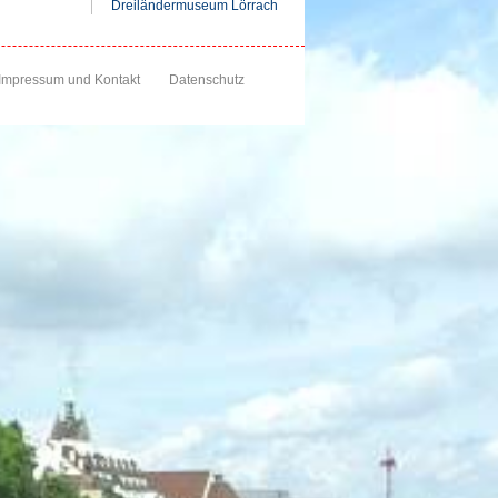
Dreiländermuseum Lörrach
Impressum und Kontakt
Datenschutz