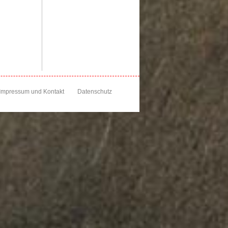
Impressum und Kontakt
Datenschutz