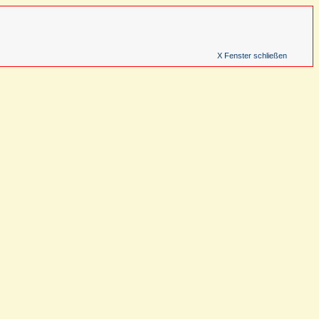
X Fenster schließen