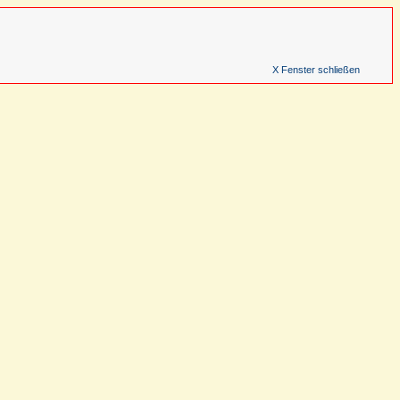
X Fenster schließen