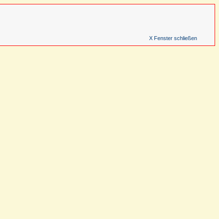
X Fenster schließen