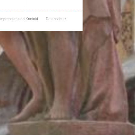
Impressum und Kontakt
Datenschutz