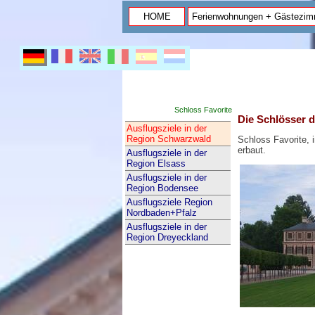
HOME
Ferienwohnungen + Gästezim
Schloss Favorite
Die Schlösser d
Ausflugsziele in der
Region Schwarzwald
Schloss Favorite, 
erbaut.
Ausflugsziele in der
Region Elsass
Ausflugsziele in der
Region Bodensee
Ausflugsziele Region
Nordbaden+Pfalz
Ausflugsziele in der
Region Dreyeckland