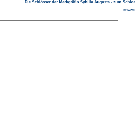
Die Schlösser der Markgräfin Sybilla Augusta - zum Schlos
© www.