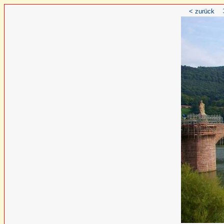
< zurück