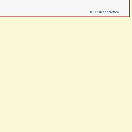
X Fenster schließen