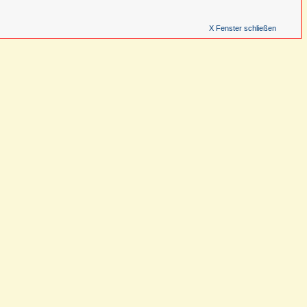
X Fenster schließen