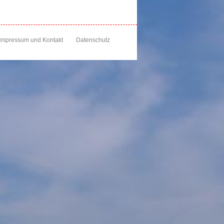
Impressum und Kontakt
Datenschutz