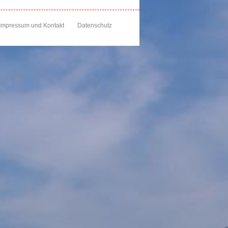
Impressum und Kontakt
Datenschutz