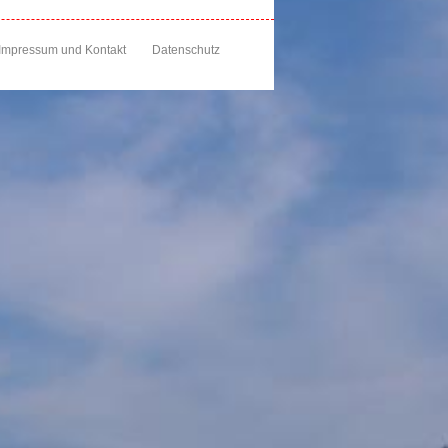
Impressum und Kontakt
Datenschutz