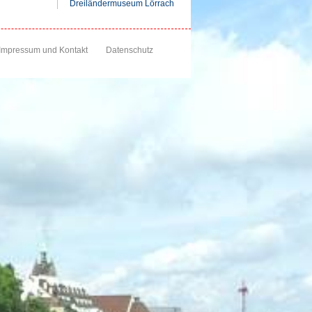
Dreiländermuseum Lörrach
Impressum und Kontakt
Datenschutz