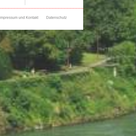
Impressum und Kontakt
Datenschutz