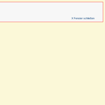
X Fenster schließen