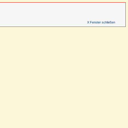
X Fenster schließen