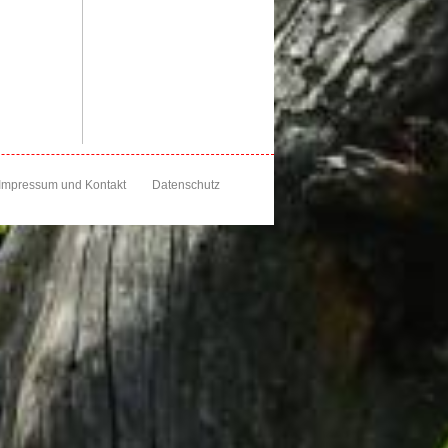
Impressum und Kontakt
Datenschutz