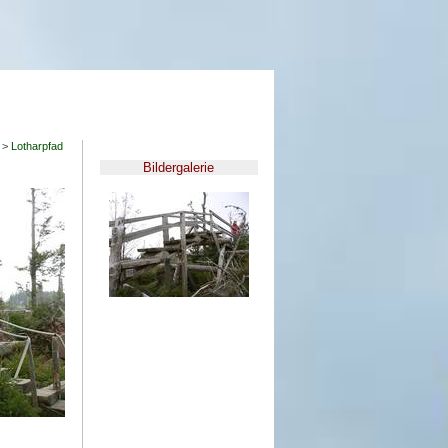
>
Lotharpfad
Bildergalerie