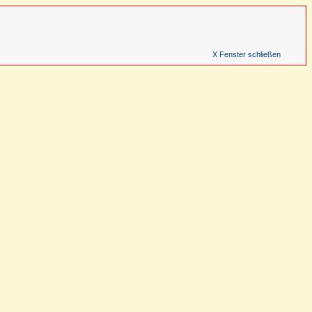
X Fenster schließen