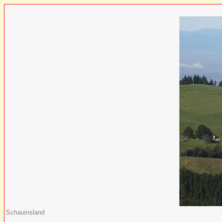
Schauinsland