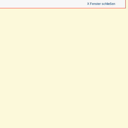
X Fenster schließen