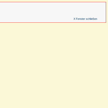
X Fenster schließen