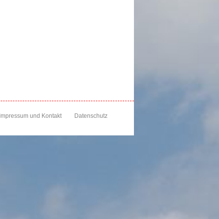
Impressum und Kontakt
Datenschutz