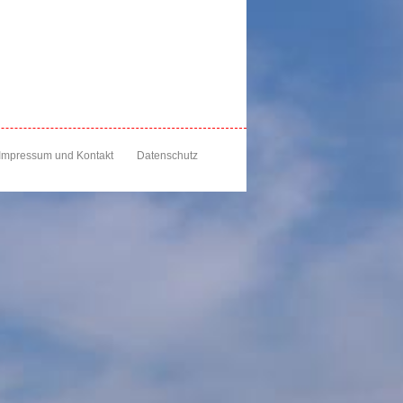
Impressum und Kontakt
Datenschutz