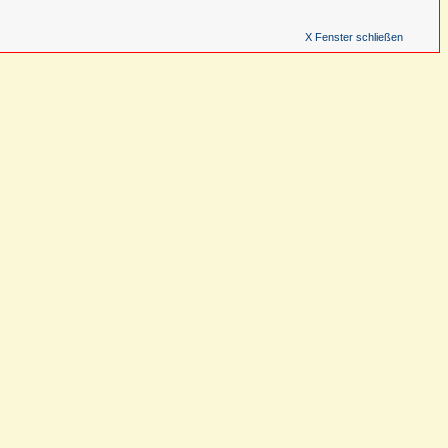
X Fenster schließen