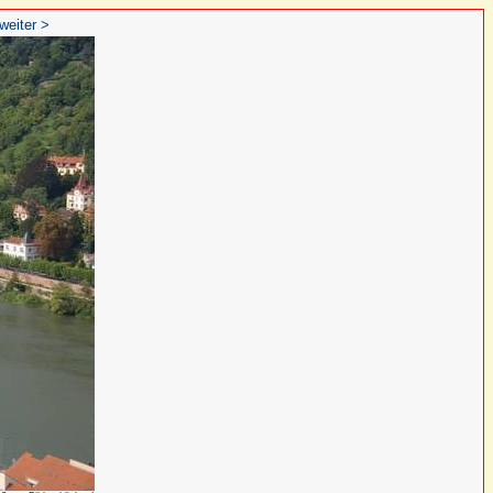
weiter >