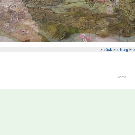
zurück zur Burg Fl
Home