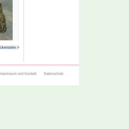
eckenstein >
Impressum und Kontakt
Datenschutz