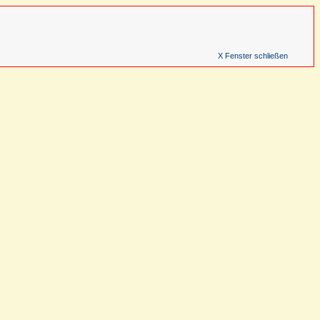
X Fenster schließen