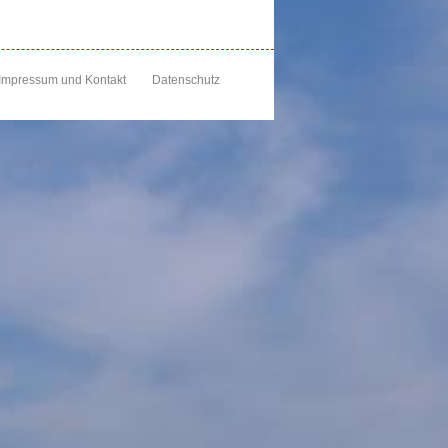
Impressum und Kontakt
Datenschutz