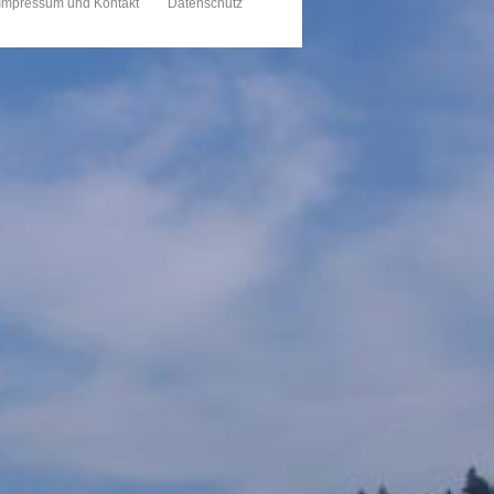
Impressum und Kontakt
Datenschutz