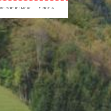
Impressum und Kontakt
Datenschutz