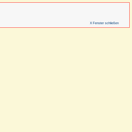
X Fenster schließen