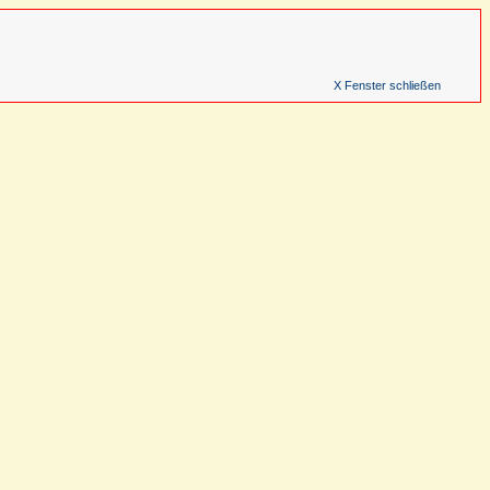
X Fenster schließen