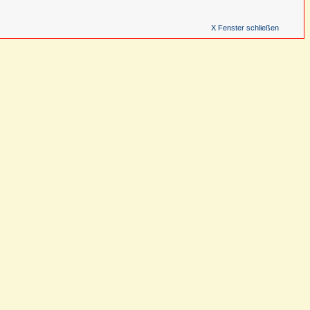
X Fenster schließen