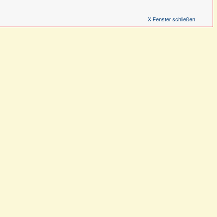
X Fenster schließen