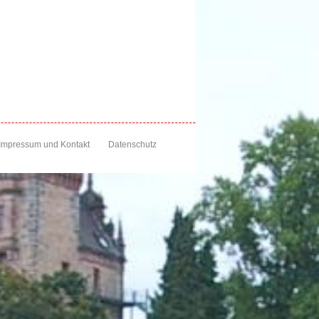
Impressum und Kontakt
Datenschutz