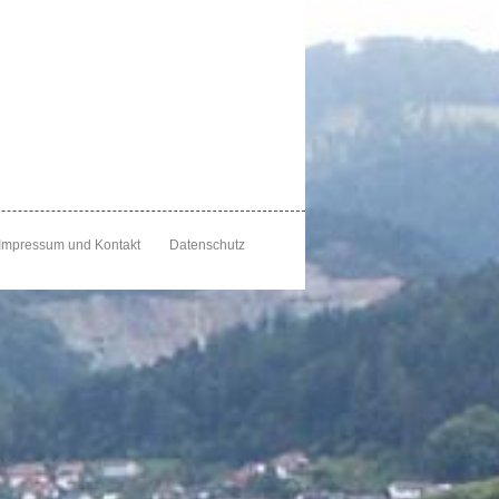
Impressum und Kontakt
Datenschutz