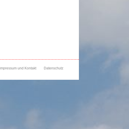
Impressum und Kontakt
Datenschutz