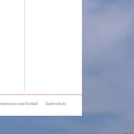
Impressum und Kontakt
Datenschutz