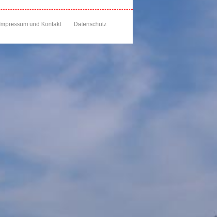
Impressum und Kontakt
Datenschutz