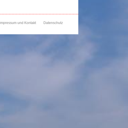
Impressum und Kontakt
Datenschutz