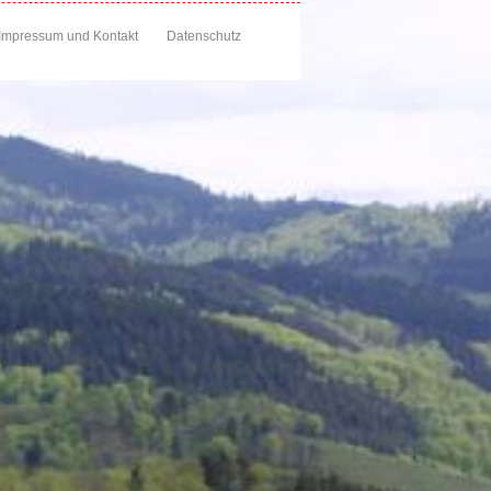
Impressum und Kontakt
Datenschutz