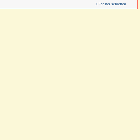
X Fenster schließen