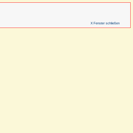
X Fenster schließen