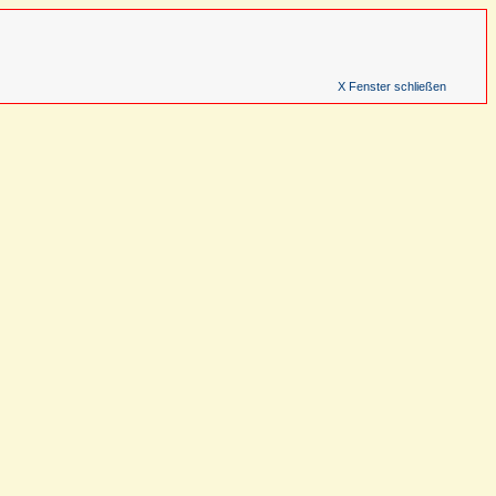
X Fenster schließen