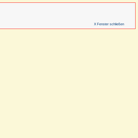
X Fenster schließen