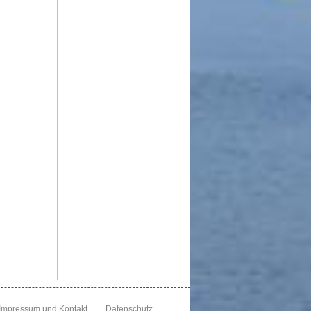
Impressum und Kontakt
Datenschutz