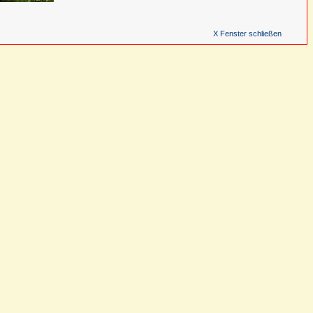
X Fenster schließen