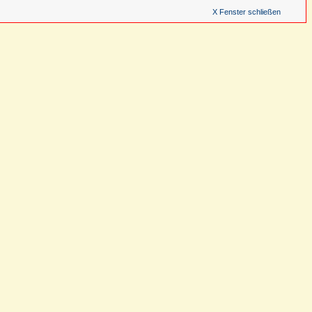
X Fenster schließen