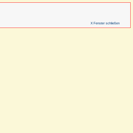
X Fenster schließen