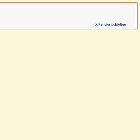
X Fenster schließen