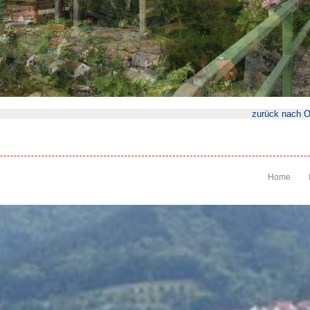
zurück nach O
Home