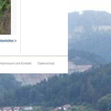
ttenhöfen >
Impressum und Kontakt
Datenschutz